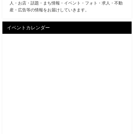
人・お店・話題・まち情報・イベント・フォト・求人・不動
産・広告等の情報をお届けしていきます。
イベントカレンダー