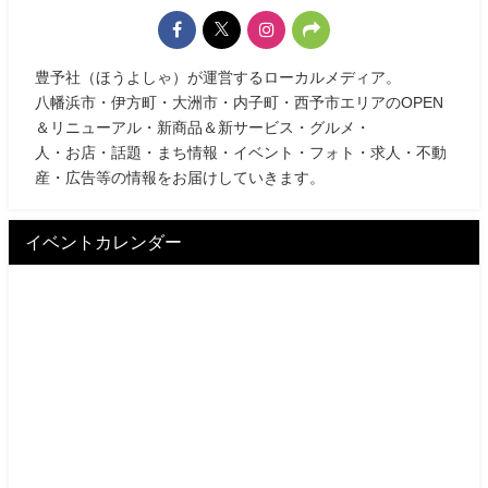
豊予社（ほうよしゃ）が運営するローカルメディア。
八幡浜市・伊方町・大洲市・内子町・西予市エリアのOPEN
＆リニューアル・新商品＆新サービス・グルメ・
人・お店・話題・まち情報・イベント・フォト・求人・不動
産・広告等の情報をお届けしていきます。
イベントカレンダー