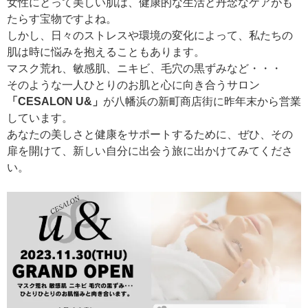
女性にとって美しい肌は、健康的な生活と丹念なケアがも
たらす宝物ですよね。
しかし、日々のストレスや環境の変化によって、私たちの
肌は時に悩みを抱えることもあります。
マスク荒れ、敏感肌、ニキビ、毛穴の黒ずみなど・・・
そのような一人ひとりのお肌と心に向き合うサロン
「CESALON U&」
が八幡浜の新町商店街に昨年末から営業
しています。
あなたの美しさと健康をサポートするために、ぜひ、その
扉を開けて、新しい自分に出会う旅に出かけてみてくださ
い。