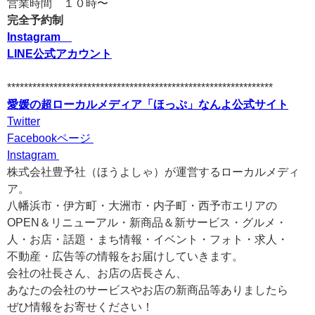
営業時間 １０時〜
完全予約制
Instagram
LINE公式アカウント
***************************************************************
愛媛の超ローカルメディア「ほっぷ」なんよ公式サイト
Twitter
Facebookページ
Instagram
株式会社豊予社（ほうよしゃ）が運営するローカルメディ
ア。
八幡浜市・伊方町・大洲市・内子町・西予市エリアの
OPEN＆リニューアル・新商品＆新サービス・グルメ・
人・お店・話題・まち情報・イベント・フォト・求人・
不動産・広告等の情報をお届けしていきます。
会社の社長さん、お店の店長さん、
あなたの会社のサービスやお店の新商品等ありましたら
ぜひ情報をお寄せください！