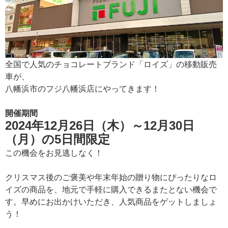
全国で人気のチョコレートブランド「ロイズ」の移動販売
車が、
八幡浜市のフジ八幡浜店にやってきます！
開催期間
2024年12月26日（木）～12月30日
（月）の5日間限定
この機会をお見逃しなく！
クリスマス後のご褒美や年末年始の贈り物にぴったりなロ
イズの商品を、地元で手軽に購入できるまたとない機会で
す。早めにお出かけいただき、人気商品をゲットしましょ
う！