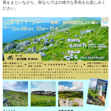
風をまといながら、秋ならではの雄大な景色をお楽しみく
ださい。