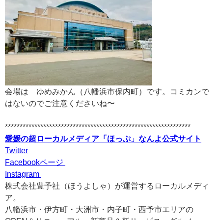
会場は ゆめみかん（八幡浜市保内町）です。コミカンで
はないのでご注意くださいね〜
***************************************************************
愛媛の超ローカルメディア「ほっぷ」なんよ公式サイト
Twitter
Facebookページ
Instagram
株式会社豊予社（ほうよしゃ）が運営するローカルメディ
ア。
八幡浜市・伊方町・大洲市・内子町・西予市エリアの