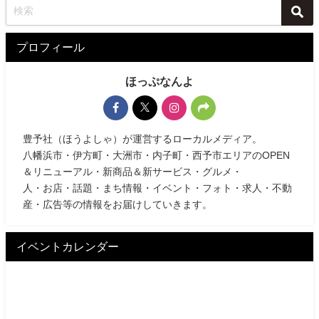
プロフィール
ほっぷなんよ
豊予社（ほうよしゃ）が運営するローカルメディア。
八幡浜市・伊方町・大洲市・内子町・西予市エリアのOPEN
＆リニューアル・新商品＆新サービス・グルメ・
人・お店・話題・まち情報・イベント・フォト・求人・不動
産・広告等の情報をお届けしていきます。
イベントカレンダー