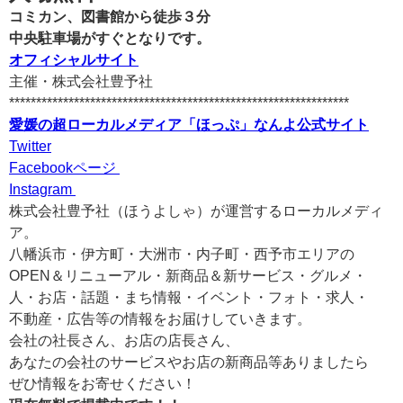
コミカン、図書館から徒歩３分
中央駐車場がすぐとなりです。
オフィシャルサイト
主催・株式会社豊予社
***************************************************************
愛媛の超ローカルメディア「ほっぷ」なんよ公式サイト
Twitter
Facebookページ
Instagram
株式会社豊予社（ほうよしゃ）が運営するローカルメディ
ア。
八幡浜市・伊方町・大洲市・内子町・西予市エリアの
OPEN＆リニューアル・新商品＆新サービス・グルメ・
人・お店・話題・まち情報・イベント・フォト・求人・
不動産・広告等の情報をお届けしていきます。
会社の社長さん、お店の店長さん、
あなたの会社のサービスやお店の新商品等ありましたら
ぜひ情報をお寄せください！