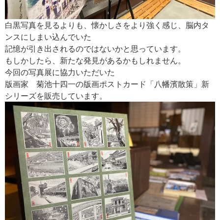
白黒写真を見るよりも、懐かしさをより強く感じ、脳内タ
ンスにしまい込んでいた
記憶が引き出されるのではないかと思っています。
もしかしたら、新たな発見があるかもしれません。
今回の写真展に協力いただいた
版画家 菊池十四一の版画ポストカード「八幡濱散策」新
シリーズを販売しています。