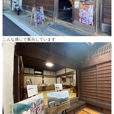
こんな感じで展示しています