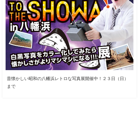
昔懐かしい昭和の八幡浜レトロな写真展開催中！２３日（日）
まで