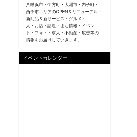
八幡浜市・伊方町・大洲市・内子町・
西予市エリアのOPEN＆リニューアル・
新商品＆新サービス・グルメ・
人・お店・話題・まち情報・イベン
ト・フォト・求人・不動産・広告等の
情報をお届けしていきます。
イベントカレンダー