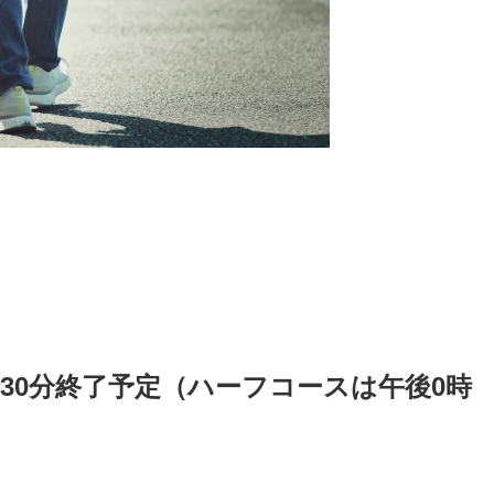
30分終了予定（ハーフコースは午後0時