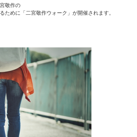
宮敬作の
るために「二宮敬作ウォーク」が開催されます。