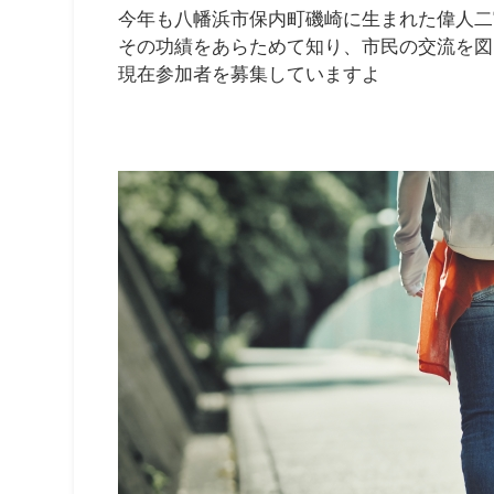
今年も八幡浜市保内町磯崎に生まれた偉人二
その功績をあらためて知り、市民の交流を図
現在参加者を募集していますよ