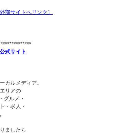
外部サイトへリンク）
***************
公式サイト
ーカルメディア。
エリアの
・グルメ・
ト・求人・
。
りましたら