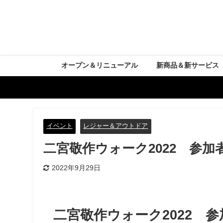
オープン＆リニューアル
新商品＆新サービス
イベント
レジャー＆アウトドア
二宮敬作ウォーク2022 参加
2022年9月29日
二宮敬作ウォーク2022 