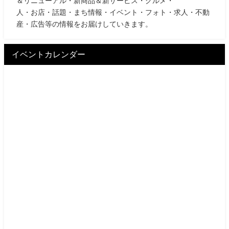
＆リニューアル・新商品＆新サービス・グルメ・
人・お店・話題・まち情報・イベント・フォト・求人・不動
産・広告等の情報をお届けしていきます。
イベントカレンダー