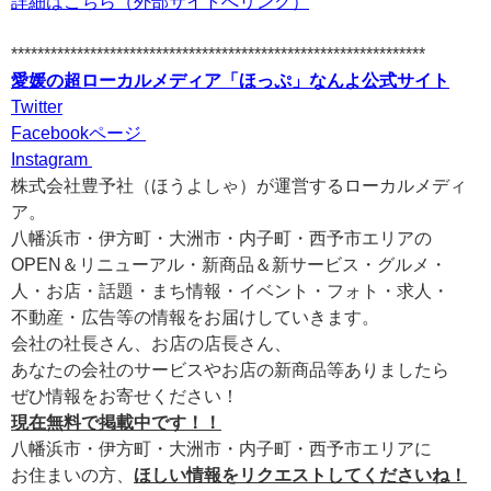
詳細はこちら（外部サイトへリンク）
***************************************************************
愛媛の超ローカルメディア「ほっぷ」なんよ公式サイト
Twitter
Facebookページ
Instagram
株式会社豊予社（ほうよしゃ）が運営するローカルメディ
ア。
八幡浜市・伊方町・大洲市・内子町・西予市エリアの
OPEN＆リニューアル・新商品＆新サービス・グルメ・
人・お店・話題・まち情報・イベント・フォト・求人・
不動産・広告等の情報をお届けしていきます。
会社の社長さん、お店の店長さん、
あなたの会社のサービスやお店の新商品等ありましたら
ぜひ情報をお寄せください！
現在無料で掲載中です！！
八幡浜市・伊方町・大洲市・内子町・西予市エリアに
お住まいの方、
ほしい情報をリクエストしてくださいね！