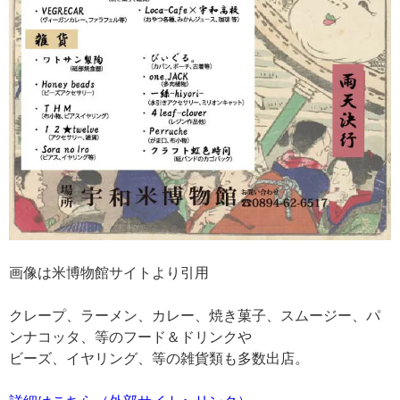
画像は米博物館サイトより引用
クレープ、ラーメン、カレー、焼き菓子、スムージー、パ
ンナコッタ、等のフード＆ドリンクや
ビーズ、イヤリング、等の雑貨類も多数出店。