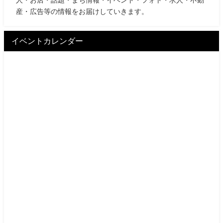
人・お店・話題・まち情報・イベント・フォト・求人・不動
産・広告等の情報をお届けしていきます。
イベントカレンダー