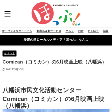
オープン＆リニューアル
新商品＆新サービス
グルメ
お店
ヒト紹介
話題
愛媛の超ローカルメディア「ほっぷ」なんよ
イベント
Comican（コミカン）の6月映画上映（八幡浜）
2022年5月30日
八幡浜市民文化活動センター
Comican（コミカン）の6月映画上映
（八幡浜）