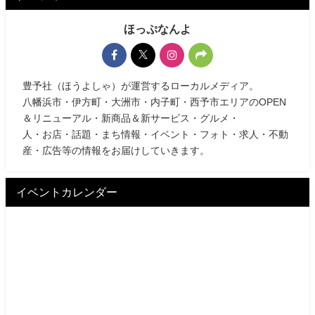
ほっぷなんよ
豊予社（ほうよしゃ）が運営するローカルメディア。
八幡浜市・伊方町・大洲市・内子町・西予市エリアのOPEN
＆リニューアル・新商品＆新サービス・グルメ・
人・お店・話題・まち情報・イベント・フォト・求人・不動
産・広告等の情報をお届けしていきます。
イベントカレンダー