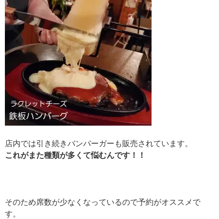
店内では引き続きバンバーガーも販売されています。
これがまた種類が多くて悩むんです！！
そのため席数が少なくなっているので予約がオススメで
す。