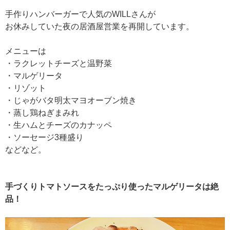
手作りハンバーガーで人気のWILLさんが
お休みしていた夜の居酒屋営業を再開しています。
メニューは
・ラクレットチーズと温野菜
・マルゲリータ
・リゾット
・じゃがバタ明太マヨオーブン焼き
・蒸し鶏ねぎまみれ
・生ハムとチーズのカナッペ
・ソーセージ3種盛り
などなど。
手づくりトマトソースをたっぷり使ったマルゲリータは絶
品！