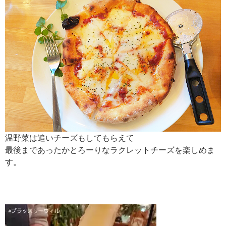
温野菜は追いチーズもしてもらえて
最後まであったかとろーりなラクレットチーズを楽しめま
す。