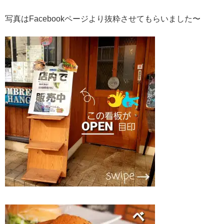
写真はFacebookページより抜粋させてもらいました〜