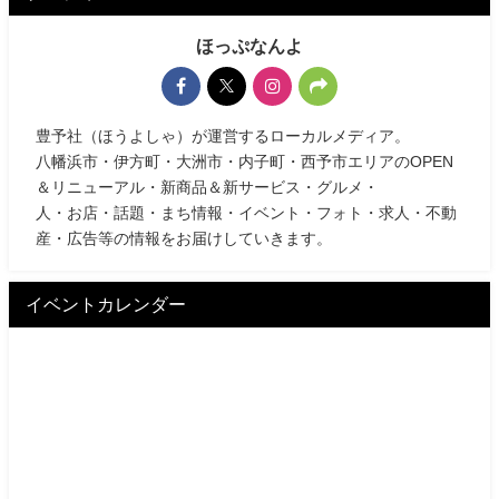
ほっぷなんよ
豊予社（ほうよしゃ）が運営するローカルメディア。
八幡浜市・伊方町・大洲市・内子町・西予市エリアのOPEN
＆リニューアル・新商品＆新サービス・グルメ・
人・お店・話題・まち情報・イベント・フォト・求人・不動
産・広告等の情報をお届けしていきます。
イベントカレンダー