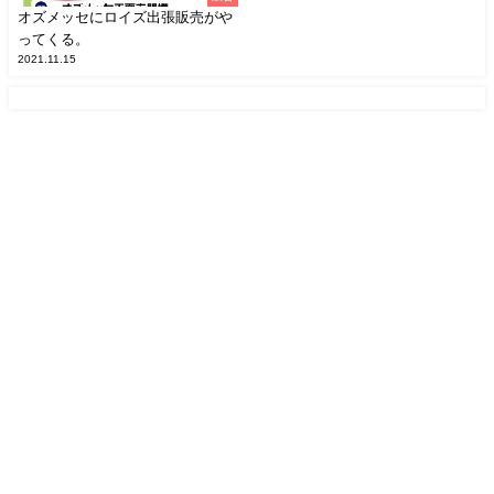
オズメッセにロイズ出張販売がや
ってくる。
2021.11.15