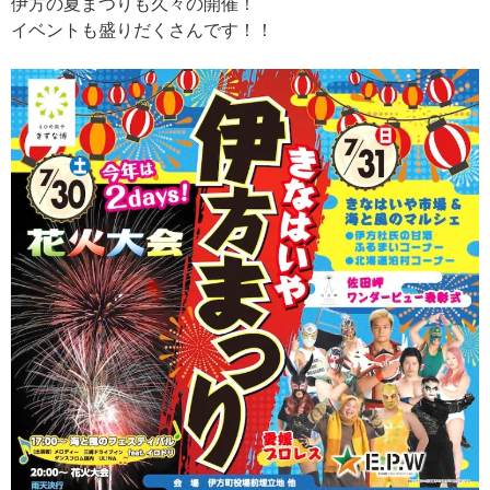
伊方の夏まつりも久々の開催！
イベントも盛りだくさんです！！