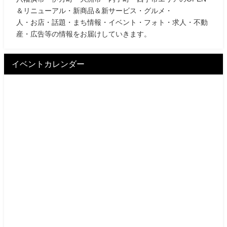
＆リニューアル・新商品＆新サービス・グルメ・
人・お店・話題・まち情報・イベント・フォト・求人・不動
産・広告等の情報をお届けしていきます。
イベントカレンダー