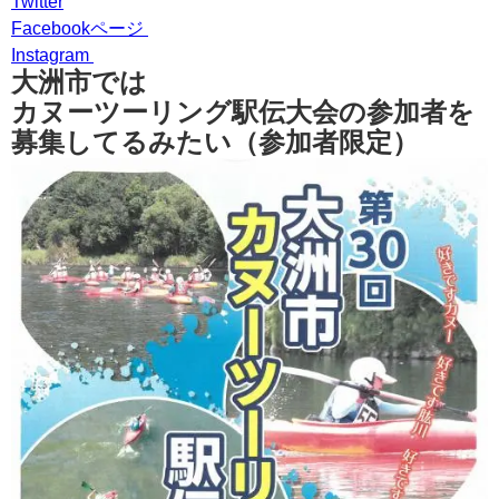
Twitter
Facebookページ
Instagram
大洲市では
カヌーツーリング駅伝大会の参加者を
募集してるみたい（参加者限定）