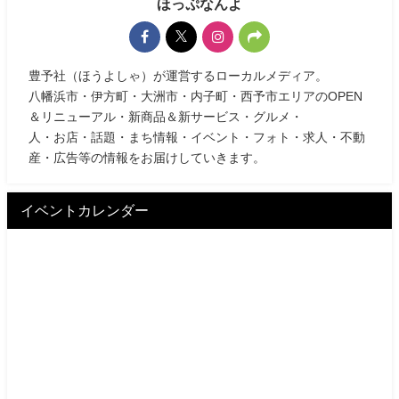
ほっぷなんよ
豊予社（ほうよしゃ）が運営するローカルメディア。
八幡浜市・伊方町・大洲市・内子町・西予市エリアのOPEN
＆リニューアル・新商品＆新サービス・グルメ・
人・お店・話題・まち情報・イベント・フォト・求人・不動
産・広告等の情報をお届けしていきます。
イベントカレンダー