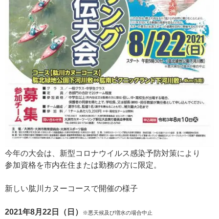
今年の大会は、新型コロナウイルス感染予防対策により
参加資格を市内在住または勤務の方に限定。
新しい肱川カヌーコースで開催の様子
2021年8月22日（日）
※悪天候及び増水の場合中止