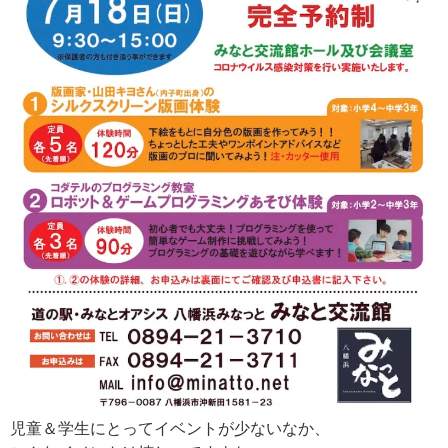
児童＆学生にとってイベントが少ないなか、