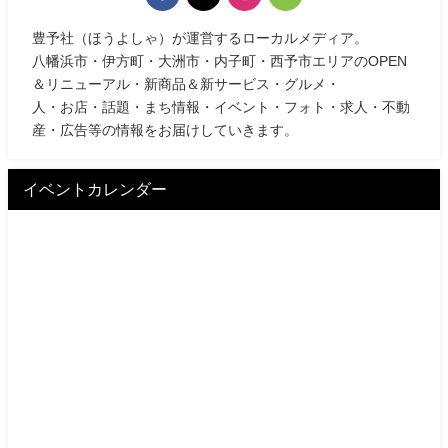
豊予社（ほうよしゃ）が運営するローカルメディア。
八幡浜市・伊方町・大洲市・内子町・西予市エリアのOPEN
＆リニューアル・新商品＆新サービス・グルメ・
人・お店・話題・まち情報・イベント・フォト・求人・不動
産・広告等の情報をお届けしていきます。
イベントカレンダー