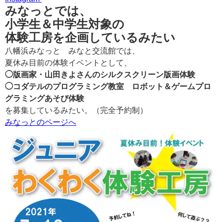
みなっとでは、
小学生＆中学生対象の
体験工房を企画しているみたい
八幡浜みなっと みなと交流館では、
夏休み目前の体験イベントとして、
◯版画家・山田きよさんのシルクスクリーン版画体験
◯コダテルのプログラミング教室 ロボット＆ゲームプロ
グラミングあそび体験
を募集しているみたい。（完全予約制）
みなっとのページへ