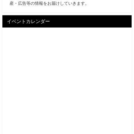
産・広告等の情報をお届けしていきます。
イベントカレンダー