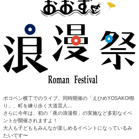
ポコペン横丁でのライブ、同時開催の「えひめYOSAKOI祭
り」、町を練り歩く大道芸人…
さらに今年は、初の「夜の浪漫祭」の実施など多彩なイベ
ントが開催されますよ！
大人も子どももみんなが楽しめるイベントになっているみ
たいです〜