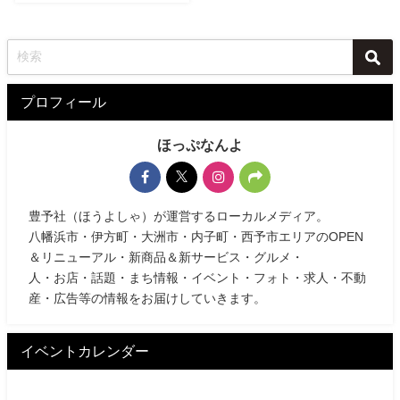
プロフィール
ほっぷなんよ
豊予社（ほうよしゃ）が運営するローカルメディア。
八幡浜市・伊方町・大洲市・内子町・西予市エリアのOPEN
＆リニューアル・新商品＆新サービス・グルメ・
人・お店・話題・まち情報・イベント・フォト・求人・不動
産・広告等の情報をお届けしていきます。
イベントカレンダー