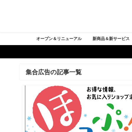
オープン＆リニューアル
新商品＆新サービス
集合広告の記事一覧