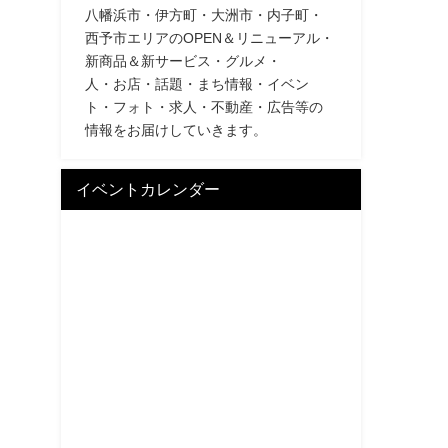
八幡浜市・伊方町・大洲市・内子町・
西予市エリアのOPEN＆リニューアル・
新商品＆新サービス・グルメ・
人・お店・話題・まち情報・イベン
ト・フォト・求人・不動産・広告等の
情報をお届けしていきます。
イベントカレンダー