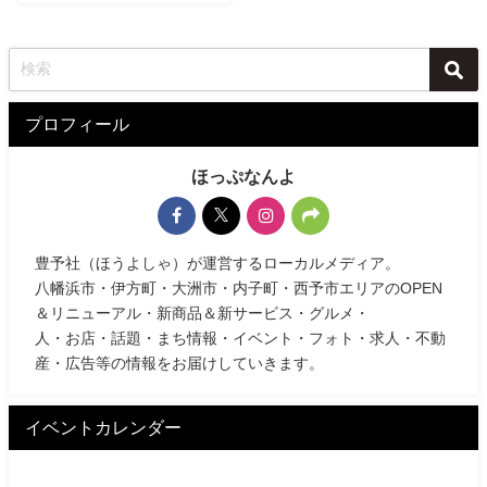
プロフィール
ほっぷなんよ
豊予社（ほうよしゃ）が運営するローカルメディア。
八幡浜市・伊方町・大洲市・内子町・西予市エリアのOPEN
＆リニューアル・新商品＆新サービス・グルメ・
人・お店・話題・まち情報・イベント・フォト・求人・不動
産・広告等の情報をお届けしていきます。
イベントカレンダー