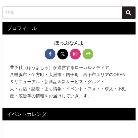
プロフィール
ほっぷなんよ
豊予社（ほうよしゃ）が運営するローカルメディア。
八幡浜市・伊方町・大洲市・内子町・西予市エリアのOPEN
＆リニューアル・新商品＆新サービス・グルメ・
人・お店・話題・まち情報・イベント・フォト・求人・不動
産・広告等の情報をお届けしていきます。
イベントカレンダー