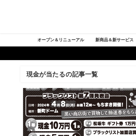
オープン＆リニューアル
新商品＆新サービス
現金が当たるの記事一覧