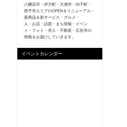
八幡浜市・伊方町・大洲市・内子町・
西予市エリアのOPEN＆リニューアル・
新商品＆新サービス・グルメ・
人・お店・話題・まち情報・イベン
ト・フォト・求人・不動産・広告等の
情報をお届けしていきます。
イベントカレンダー