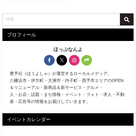
プロフィール
ほっぷなんよ
豊予社（ほうよしゃ）が運営するローカルメディア。
八幡浜市・伊方町・大洲市・内子町・西予市エリアのOPEN
＆リニューアル・新商品＆新サービス・グルメ・
人・お店・話題・まち情報・イベント・フォト・求人・不動
産・広告等の情報をお届けしていきます。
イベントカレンダー