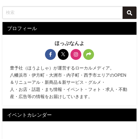
プロフィール
ほっぷなんよ
豊予社（ほうよしゃ）が運営するローカルメディア。
八幡浜市・伊方町・大洲市・内子町・西予市エリアのOPEN
＆リニューアル・新商品＆新サービス・グルメ・
人・お店・話題・まち情報・イベント・フォト・求人・不動
産・広告等の情報をお届けしていきます。
イベントカレンダー