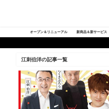
オープン＆リニューアル
新商品＆新サービス
江刺伯洋の記事一覧