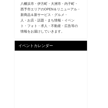
八幡浜市・伊方町・大洲市・内子町・
西予市エリアのOPEN＆リニューアル・
新商品＆新サービス・グルメ・
人・お店・話題・まち情報・イベン
ト・フォト・求人・不動産・広告等の
情報をお届けしていきます。
イベントカレンダー