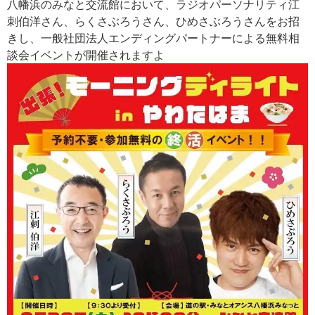
八幡浜のみなと交流館において、ラジオパーソナリティ江
刺伯洋さん、らくさぶろうさん、ひめさぶろうさんをお招
きし、一般社団法人エンディングパートナーによる無料相
談会イベントが開催されますよ