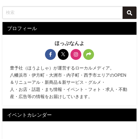
プロフィール
ほっぷなんよ
豊予社（ほうよしゃ）が運営するローカルメディア。
八幡浜市・伊方町・大洲市・内子町・西予市エリアのOPEN
＆リニューアル・新商品＆新サービス・グルメ・
人・お店・話題・まち情報・イベント・フォト・求人・不動
産・広告等の情報をお届けしていきます。
イベントカレンダー