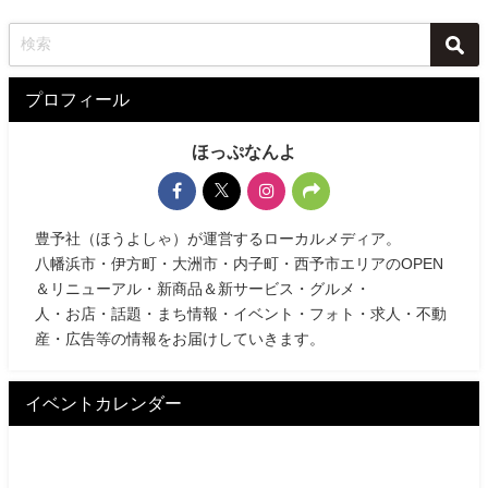
プロフィール
ほっぷなんよ
豊予社（ほうよしゃ）が運営するローカルメディア。
八幡浜市・伊方町・大洲市・内子町・西予市エリアのOPEN
＆リニューアル・新商品＆新サービス・グルメ・
人・お店・話題・まち情報・イベント・フォト・求人・不動
産・広告等の情報をお届けしていきます。
イベントカレンダー