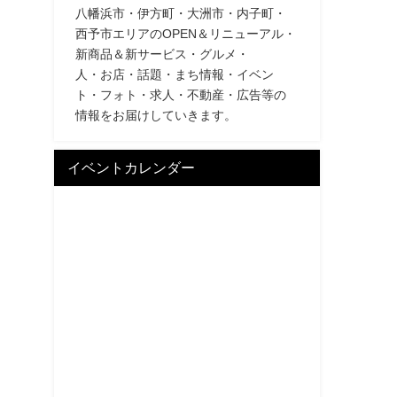
八幡浜市・伊方町・大洲市・内子町・
西予市エリアのOPEN＆リニューアル・
新商品＆新サービス・グルメ・
人・お店・話題・まち情報・イベン
ト・フォト・求人・不動産・広告等の
情報をお届けしていきます。
イベントカレンダー