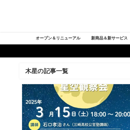
オープン＆リニューアル
新商品＆新サービス
木星の記事一覧