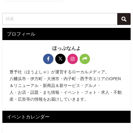
プロフィール
ほっぷなんよ
豊予社（ほうよしゃ）が運営するローカルメディア。
八幡浜市・伊方町・大洲市・内子町・西予市エリアのOPEN
＆リニューアル・新商品＆新サービス・グルメ・
人・お店・話題・まち情報・イベント・フォト・求人・不動
産・広告等の情報をお届けしていきます。
イベントカレンダー