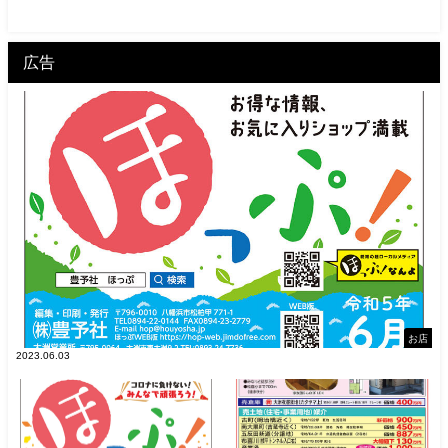
広告
お店
2023.06.03