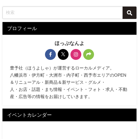
プロフィール
ほっぷなんよ
豊予社（ほうよしゃ）が運営するローカルメディア。
八幡浜市・伊方町・大洲市・内子町・西予市エリアのOPEN
＆リニューアル・新商品＆新サービス・グルメ・
人・お店・話題・まち情報・イベント・フォト・求人・不動
産・広告等の情報をお届けしていきます。
イベントカレンダー