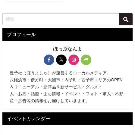
プロフィール
ほっぷなんよ
豊予社（ほうよしゃ）が運営するローカルメディア。
八幡浜市・伊方町・大洲市・内子町・西予市エリアのOPEN
＆リニューアル・新商品＆新サービス・グルメ・
人・お店・話題・まち情報・イベント・フォト・求人・不動
産・広告等の情報をお届けしていきます。
イベントカレンダー