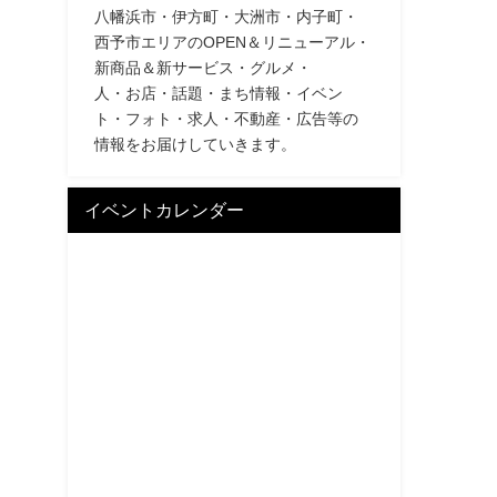
八幡浜市・伊方町・大洲市・内子町・
西予市エリアのOPEN＆リニューアル・
新商品＆新サービス・グルメ・
人・お店・話題・まち情報・イベン
ト・フォト・求人・不動産・広告等の
情報をお届けしていきます。
イベントカレンダー