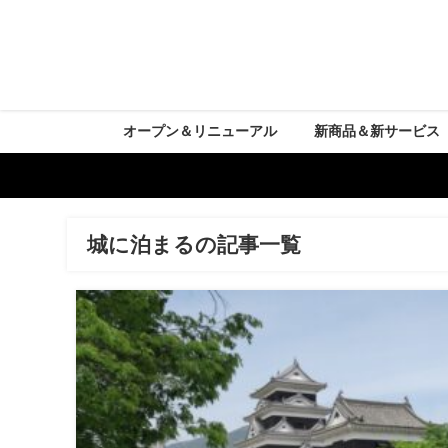
オープン＆リニューアル
新商品＆新サービス
城に泊まるの記事一覧