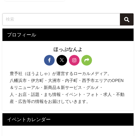
プロフィール
ほっぷなんよ
豊予社（ほうよしゃ）が運営するローカルメディア。
八幡浜市・伊方町・大洲市・内子町・西予市エリアのOPEN
＆リニューアル・新商品＆新サービス・グルメ・
人・お店・話題・まち情報・イベント・フォト・求人・不動
産・広告等の情報をお届けしていきます。
イベントカレンダー