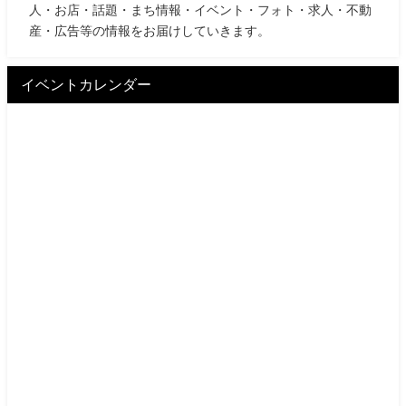
人・お店・話題・まち情報・イベント・フォト・求人・不動
産・広告等の情報をお届けしていきます。
イベントカレンダー