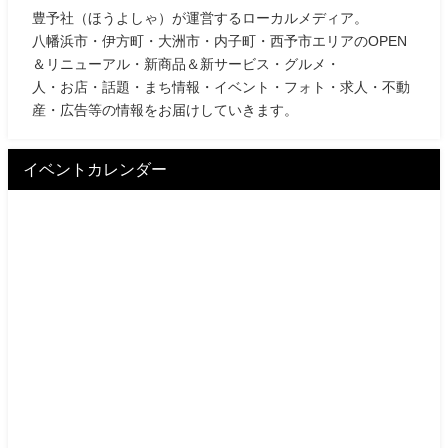
豊予社（ほうよしゃ）が運営するローカルメディア。
八幡浜市・伊方町・大洲市・内子町・西予市エリアのOPEN
＆リニューアル・新商品＆新サービス・グルメ・
人・お店・話題・まち情報・イベント・フォト・求人・不動
産・広告等の情報をお届けしていきます。
イベントカレンダー