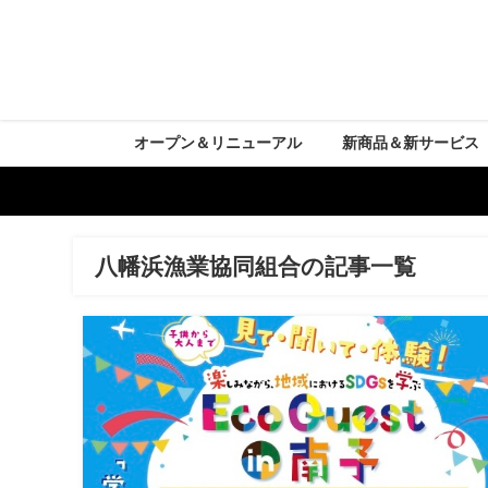
オープン＆リニューアル
新商品＆新サービス
八幡浜漁業協同組合の記事一覧