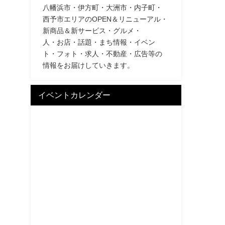
八幡浜市・伊方町・大洲市・内子町・
西予市エリアのOPEN＆リニューアル・
新商品＆新サービス・グルメ・
人・お店・話題・まち情報・イベン
ト・フォト・求人・不動産・広告等の
情報をお届けしていきます。
イベントカレンダー