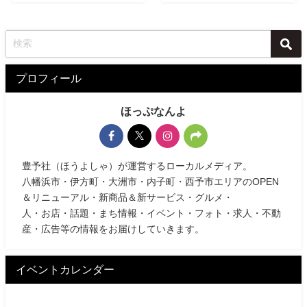
プロフィール
ほっぷなんよ
豊予社（ほうよしゃ）が運営するローカルメディア。
八幡浜市・伊方町・大洲市・内子町・西予市エリアのOPEN
＆リニューアル・新商品＆新サービス・グルメ・
人・お店・話題・まち情報・イベント・フォト・求人・不動
産・広告等の情報をお届けしていきます。
イベントカレンダー