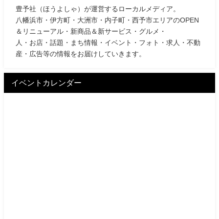
豊予社（ほうよしゃ）が運営するローカルメディア。
八幡浜市・伊方町・大洲市・内子町・西予市エリアのOPEN
＆リニューアル・新商品＆新サービス・グルメ・
人・お店・話題・まち情報・イベント・フォト・求人・不動
産・広告等の情報をお届けしていきます。
イベントカレンダー