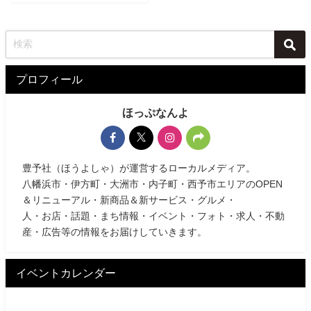
プロフィール
ほっぷなんよ
豊予社（ほうよしゃ）が運営するローカルメディア。
八幡浜市・伊方町・大洲市・内子町・西予市エリアのOPEN
＆リニューアル・新商品＆新サービス・グルメ・
人・お店・話題・まち情報・イベント・フォト・求人・不動
産・広告等の情報をお届けしていきます。
イベントカレンダー