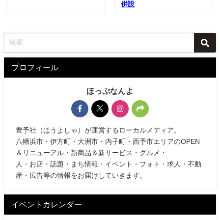
併設
プロフィール
ほっぷなんよ
豊予社（ほうよしゃ）が運営するローカルメディア。
八幡浜市・伊方町・大洲市・内子町・西予市エリアのOPEN
＆リニューアル・新商品＆新サービス・グルメ・
人・お店・話題・まち情報・イベント・フォト・求人・不動
産・広告等の情報をお届けしていきます。
イベントカレンダー