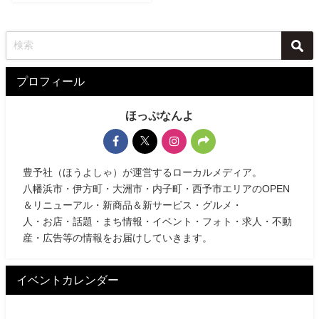
プロフィール
ほっぷなんよ
豊予社（ほうよしゃ）が運営するローカルメディア。
八幡浜市・伊方町・大洲市・内子町・西予市エリアのOPEN
＆リニューアル・新商品＆新サービス・グルメ・
人・お店・話題・まち情報・イベント・フォト・求人・不動
産・広告等の情報をお届けしていきます。
イベントカレンダー