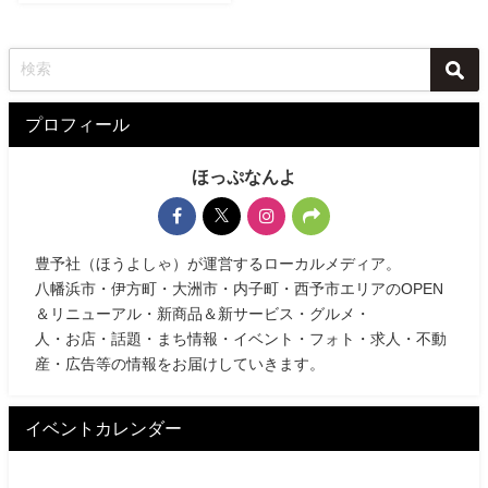
プロフィール
ほっぷなんよ
豊予社（ほうよしゃ）が運営するローカルメディア。
八幡浜市・伊方町・大洲市・内子町・西予市エリアのOPEN
＆リニューアル・新商品＆新サービス・グルメ・
人・お店・話題・まち情報・イベント・フォト・求人・不動
産・広告等の情報をお届けしていきます。
イベントカレンダー