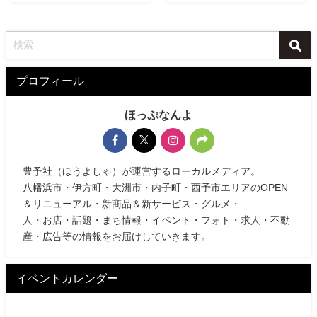
プロフィール
ほっぷなんよ
豊予社（ほうよしゃ）が運営するローカルメディア。
八幡浜市・伊方町・大洲市・内子町・西予市エリアのOPEN
＆リニューアル・新商品＆新サービス・グルメ・
人・お店・話題・まち情報・イベント・フォト・求人・不動
産・広告等の情報をお届けしていきます。
イベントカレンダー