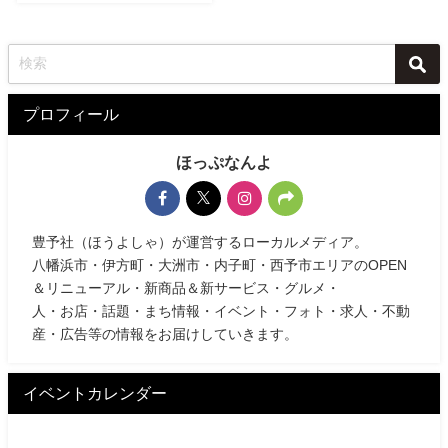
プロフィール
ほっぷなんよ
豊予社（ほうよしゃ）が運営するローカルメディア。
八幡浜市・伊方町・大洲市・内子町・西予市エリアのOPEN
＆リニューアル・新商品＆新サービス・グルメ・
人・お店・話題・まち情報・イベント・フォト・求人・不動
産・広告等の情報をお届けしていきます。
イベントカレンダー