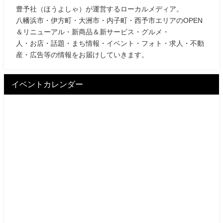
豊予社（ほうよしゃ）が運営するローカルメディア。
八幡浜市・伊方町・大洲市・内子町・西予市エリアのOPEN
＆リニューアル・新商品＆新サービス・グルメ・
人・お店・話題・まち情報・イベント・フォト・求人・不動
産・広告等の情報をお届けしていきます。
イベントカレンダー