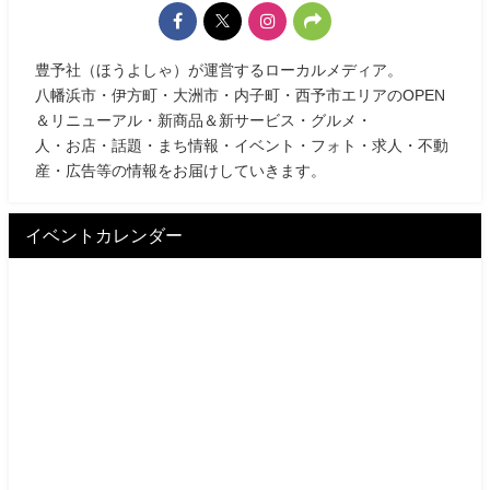
豊予社（ほうよしゃ）が運営するローカルメディア。
八幡浜市・伊方町・大洲市・内子町・西予市エリアのOPEN
＆リニューアル・新商品＆新サービス・グルメ・
人・お店・話題・まち情報・イベント・フォト・求人・不動
産・広告等の情報をお届けしていきます。
イベントカレンダー