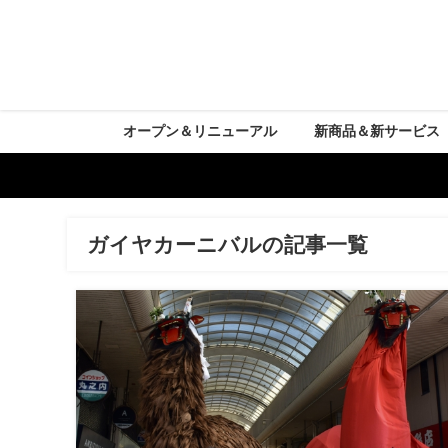
オープン＆リニューアル
新商品＆新サービス
ガイヤカーニバルの記事一覧