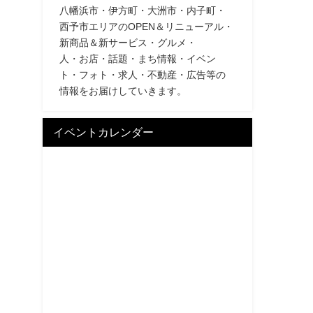
八幡浜市・伊方町・大洲市・内子町・
西予市エリアのOPEN＆リニューアル・
新商品＆新サービス・グルメ・
人・お店・話題・まち情報・イベン
ト・フォト・求人・不動産・広告等の
情報をお届けしていきます。
イベントカレンダー