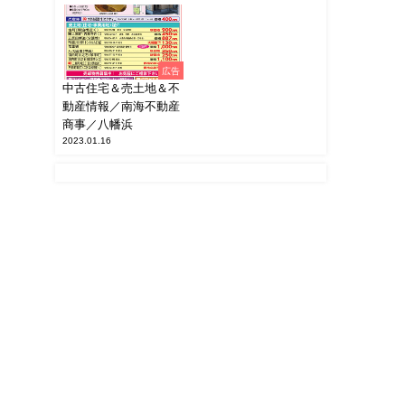
広告
中古住宅＆売土地＆不
動産情報／南海不動産
商事／八幡浜
2023.01.16