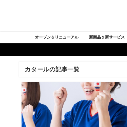
オープン＆リニューアル
新商品＆新サービス
カタールの記事一覧