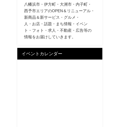
八幡浜市・伊方町・大洲市・内子町・
西予市エリアのOPEN＆リニューアル・
新商品＆新サービス・グルメ・
人・お店・話題・まち情報・イベン
ト・フォト・求人・不動産・広告等の
情報をお届けしていきます。
イベントカレンダー