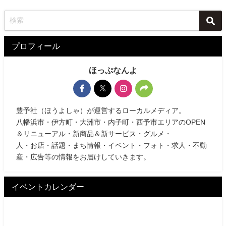
プロフィール
ほっぷなんよ
豊予社（ほうよしゃ）が運営するローカルメディア。
八幡浜市・伊方町・大洲市・内子町・西予市エリアのOPEN
＆リニューアル・新商品＆新サービス・グルメ・
人・お店・話題・まち情報・イベント・フォト・求人・不動
産・広告等の情報をお届けしていきます。
イベントカレンダー