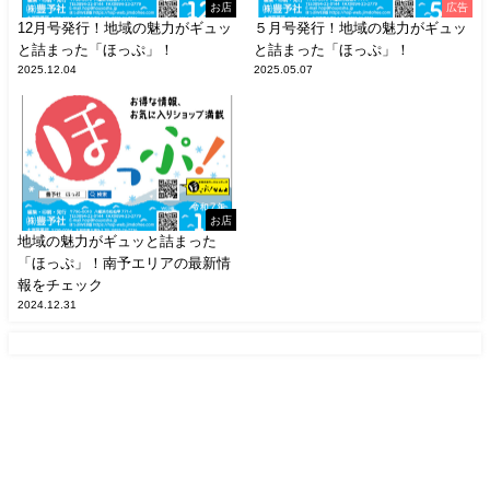
お店
広告
12月号発行！地域の魅力がギュッ
５月号発行！地域の魅力がギュッ
と詰まった「ほっぷ」！
と詰まった「ほっぷ」！
2025.12.04
2025.05.07
お店
地域の魅力がギュッと詰まった
「ほっぷ」！南予エリアの最新情
報をチェック
2024.12.31