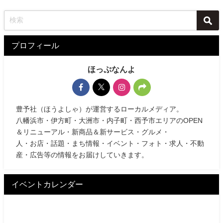
プロフィール
ほっぷなんよ
豊予社（ほうよしゃ）が運営するローカルメディア。
八幡浜市・伊方町・大洲市・内子町・西予市エリアのOPEN
＆リニューアル・新商品＆新サービス・グルメ・
人・お店・話題・まち情報・イベント・フォト・求人・不動
産・広告等の情報をお届けしていきます。
イベントカレンダー